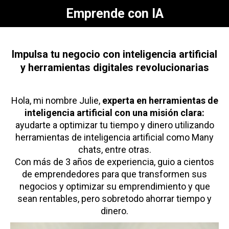
Emprende con IA
Impulsa tu negocio con inteligencia artificial
y herramientas digitales revolucionarias
Hola, mi nombre Julie,
experta en herramientas de
inteligencia artificial con una misión clara:
ayudarte a optimizar tu tiempo y dinero utilizando
herramientas de inteligencia artificial como Many
chats, entre otras.
Con más de 3 años de experiencia, guio a cientos
de emprendedores para que transformen sus
negocios y optimizar su emprendimiento y que
sean rentables, pero sobretodo ahorrar tiempo y
dinero.