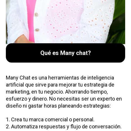
Qué es Many chat?
Many Chat es una herramientas de inteligencia
artificial que sirve para mejorar tu estrategia de
marketing, en tu negocio. Ahorrando tiempo,
esfuerzo y dinero. No necesitas ser un experto en
diseño ni gastar horas planeando estrategias:
1. Crea tu marca comercial o personal.
2. Automatiza respuestas y flujo de conversación.